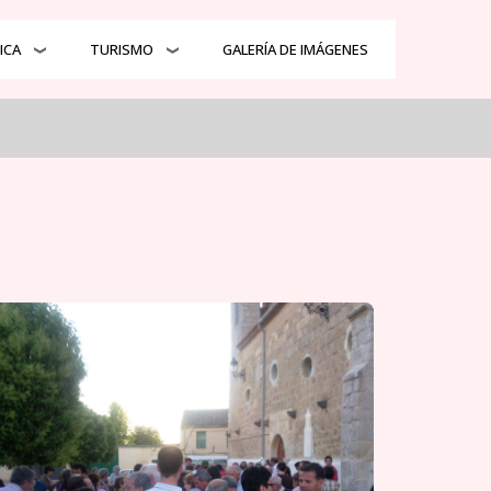
ICA
TURISMO
GALERÍA DE IMÁGENES