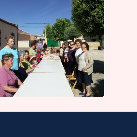
Diputación de Burgos
Mapa Web