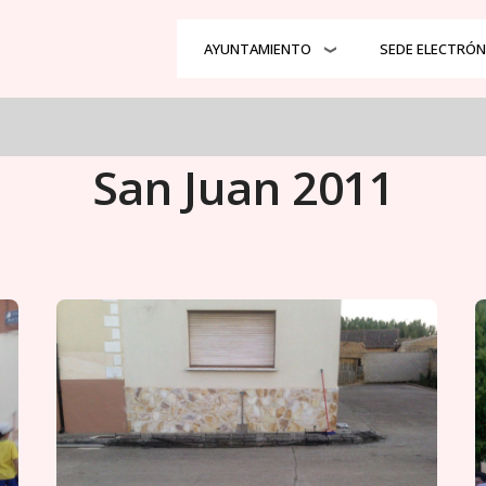
al
AYUNTAMIENTO
SEDE ELECTRÓN
San Juan 2011