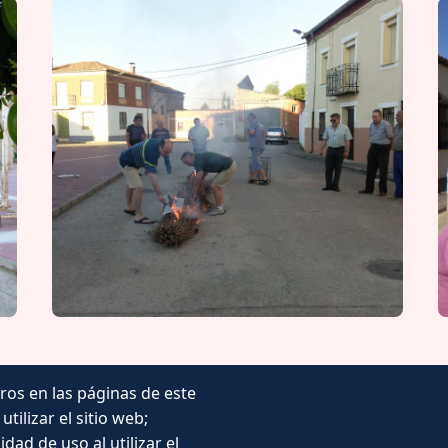
ros en las páginas de este
tilizar el sitio web;
Noticias
ad de uso al utilizar el