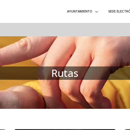
AYUNTAMIENTO
SEDE ELECTR
Rutas