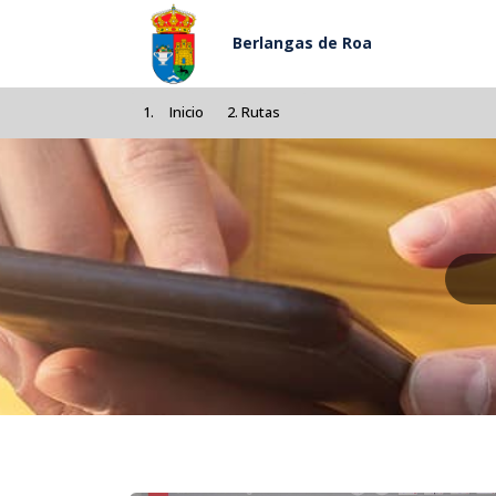
Pasar al contenido principal
Berlangas de Roa
Inicio
Rutas