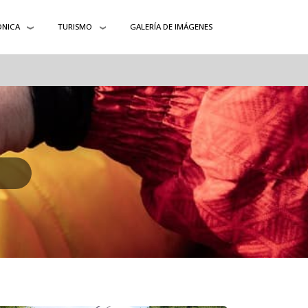
ÓNICA
TURISMO
GALERÍA DE IMÁGENES