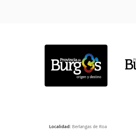
Localidad:
Berlangas de Roa