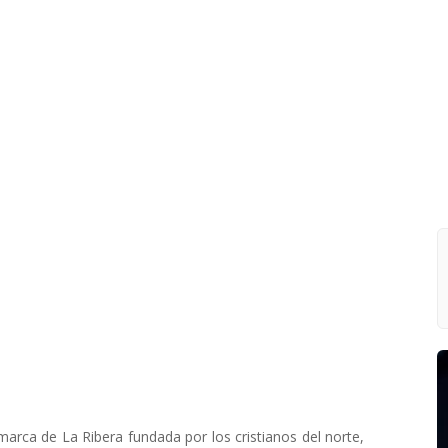
arca de La Ribera fundada por los cristianos del norte,