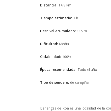
Distancia:
14,8 km
Tiempo estimado:
3 h
Desnivel acumulado:
115 m
Dificultad:
Media
Ciclabilidad:
100%
Época recomendada:
Todo el año
Tipo de sendero:
de campiña
Berlangas de Roa es una localidad de la com