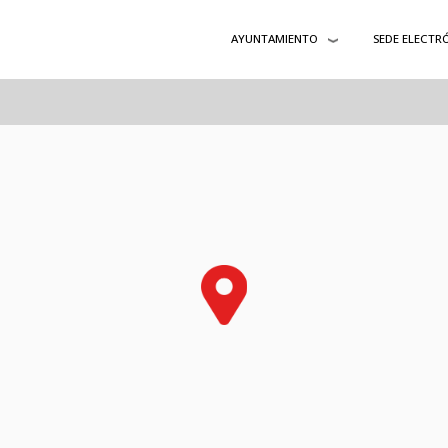
AYUNTAMIENTO
SEDE ELECTR